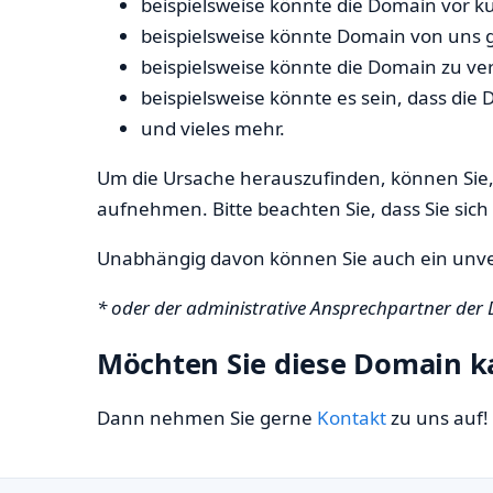
beispielsweise könnte die Domain vor k
beispielsweise könnte Domain von uns 
beispielsweise könnte die Domain zu ve
beispielsweise könnte es sein, dass die
und vieles mehr.
Um die Ursache herauszufinden, können Sie, 
aufnehmen. Bitte beachten Sie, dass Sie sich
Unabhängig davon können Sie auch ein unve
* oder der administrative Ansprechpartner der
Möchten Sie diese Domain k
Dann nehmen Sie gerne
Kontakt
zu uns auf!